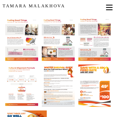
TAMARA MALAKHOVA